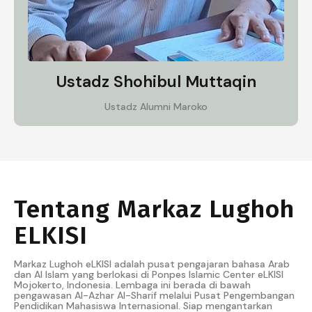
Ustadz Shohibul Muttaqin
Ustadz Alumni Maroko
Tentang Markaz Lughoh
ELKISI
Markaz Lughoh eLKISI adalah pusat pengajaran bahasa Arab
dan Al Islam yang berlokasi di Ponpes Islamic Center eLKISI
Mojokerto, Indonesia. Lembaga ini berada di bawah
pengawasan Al-Azhar Al-Sharif melalui Pusat Pengembangan
Pendidikan Mahasiswa Internasional. Siap mengantarkan