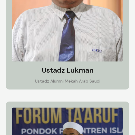
Ustadz Lukman
Ustadz Alumni Mekah Arab Saudi