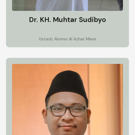
Dr. KH. Muhtar Sudibyo
Ustadz Alumni Al Azhar Mesir