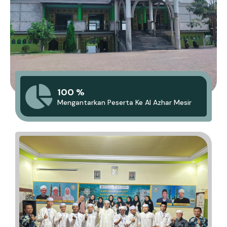
100 %
Mengantarkan Peserta Ke Al Azhar Mesir