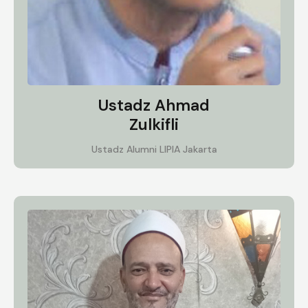
Ustadz Ahmad
Zulkifli
Ustadz Alumni LIPIA Jakarta