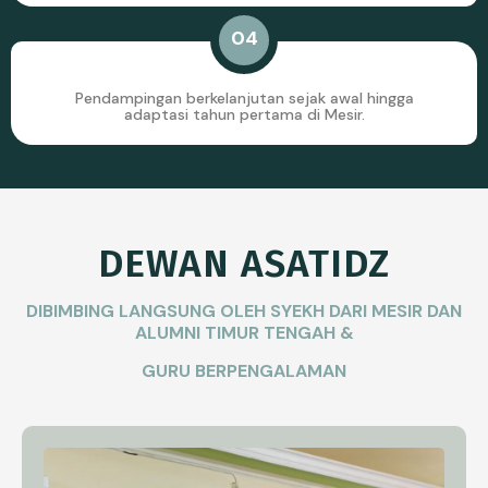
04
Pendampingan berkelanjutan sejak awal hingga
adaptasi tahun pertama di Mesir.
DEWAN ASATIDZ
DIBIMBING LANGSUNG OLEH SYEKH DARI MESIR DAN
ALUMNI TIMUR TENGAH &
GURU BERPENGALAMAN