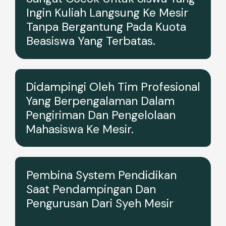
Ingin Kuliah Langsung Ke Mesir
Tanpa Bergantung Pada Kuota
Beasiswa Yang Terbatas.
Didampingi Oleh Tim Profesional
Yang Berpengalaman Dalam
Pengiriman Dan Pengelolaan
Mahasiswa Ke Mesir.
Pembina System Pendidikan
Saat Pendampingan Dan
Pengurusan Dari Syeh Mesir