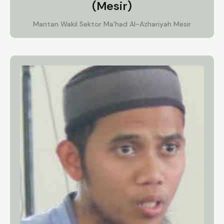
(Mesir)
Mantan Wakil Sektor Ma'had Al-Azhariyah Mesir