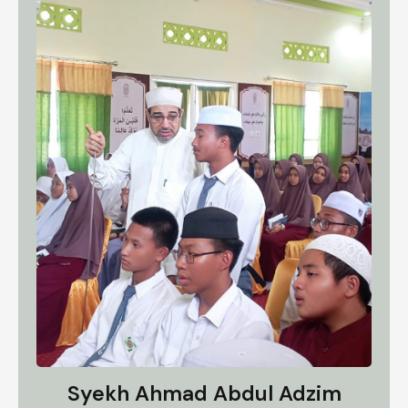
Syekh Ahmad Abdul Adzim