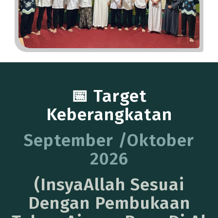
📅 Target
Keberangkatan
September /Oktober
2026
(InsyaAllah Sesuai
Dengan Pembukaan